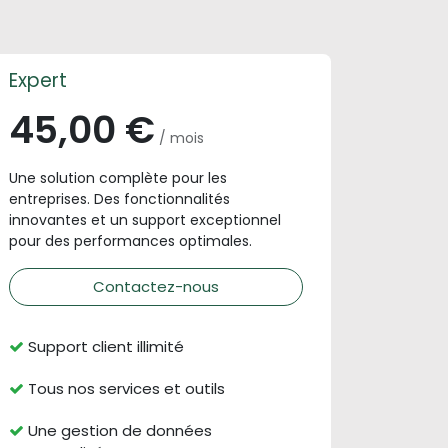
Expert
45,00 €
/ mois
Une solution complète pour les
entreprises. Des fonctionnalités
innovantes et un support exceptionnel
pour des performances optimales.
Contactez-nous
Support client illimité
Tous nos services et outils
Une gestion de données