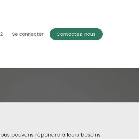
82
Se connecter
Contactez-nous
 nous pouvons répondre à leurs besoins