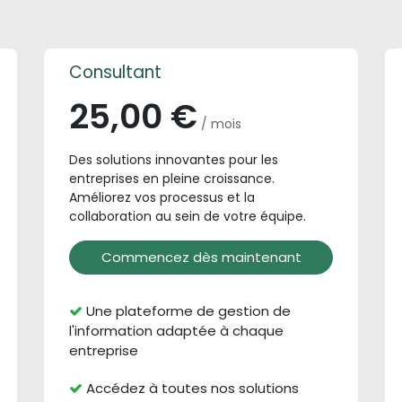
Consultant
25,00 €
/ mois
Des solutions innovantes pour les
entreprises en pleine croissance.
Améliorez vos processus et la
collaboration au sein de votre équipe.
Commencez dès maintenant
Une plateforme de gestion de
l'information adaptée à chaque
entreprise
Accédez à toutes nos solutions