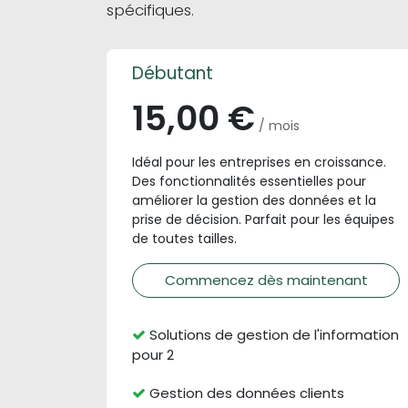
spécifiques.
Débutant
15,00 €
/ mois
Idéal pour les entreprises en croissance.
Des fonctionnalités essentielles pour
améliorer la gestion des données et la
prise de décision. Parfait pour les équipes
de toutes tailles.
Commencez dès maintenant
Solutions de gestion de l'information
pour 2
Gestion des données clients