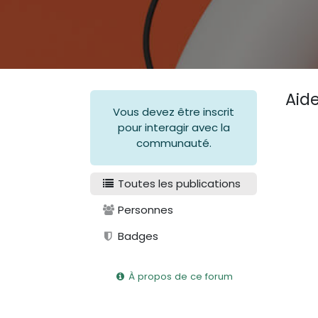
Aid
Vous devez être inscrit
pour interagir avec la
communauté.
Toutes les publications
Personnes
Badges
À propos de ce forum